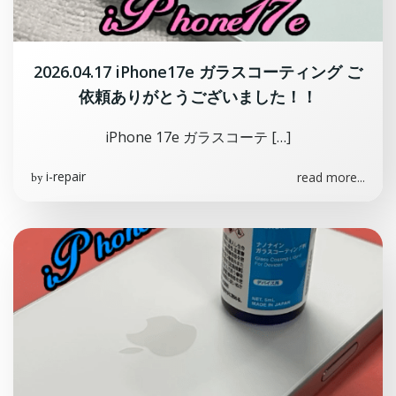
2026.04.17 iPhone17e ガラスコーティング ご
依頼ありがとうございました！！
iPhone 17e ガラスコーテ […]
i-repair
read more...
by