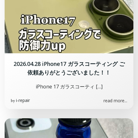
2026.04.28 iPhone17 ガラスコーティング ご
依頼ありがとうございました！！
iPhone 17 ガラスコーティ […]
i-repair
read more...
by