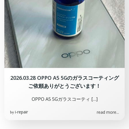
2026.03.28 OPPO A5 5Gのガラスコーティング
ご依頼ありがとうございます！
OPPO A5 5Gガラスコーティ […]
i-repair
read more...
by