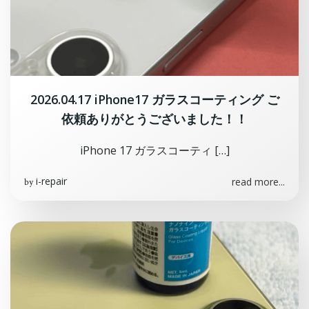
2026.04.17 iPhone17 ガラスコーティング ご
依頼ありがとうございました！！
iPhone 17 ガラスコーティ […]
i-repair
read more...
by