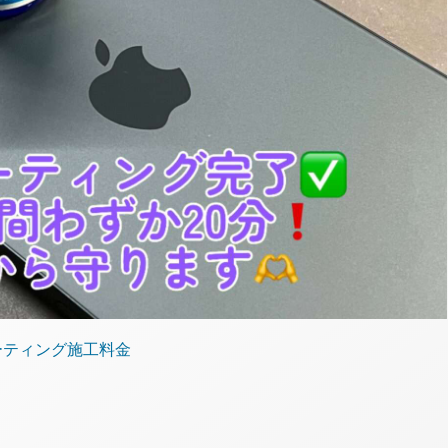
コーティング施工料金