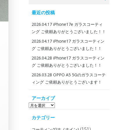
for:
最近の投稿
2026.04.17 iPhone17e ガラスコーティ
ング ご依頼ありがとうございました！！
2026.04.17 iPhone17 ガラスコーティン
グ ご依頼ありがとうございました！！
2026.04.28 iPhone17 ガラスコーティン
グ ご依頼ありがとうございました！！
2026.03.28 OPPO A5 5Gのガラスコーテ
ィング ご依頼ありがとうございます！
アーカイブ
ア
ー
カテゴリー
カ
イ
(151)
コーティング(ナノナイン)