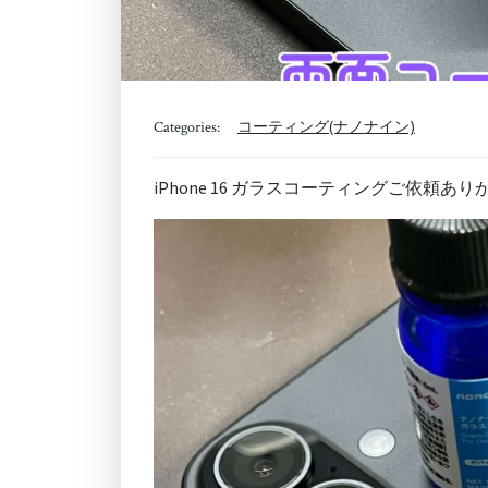
コーティング(ナノナイン)
Categories:
iPhone 16 ガラスコーティングご依頼あ