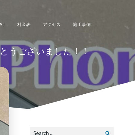
9｣
料金表
アクセス
施工事例
頼ありがとうございました！！
Search