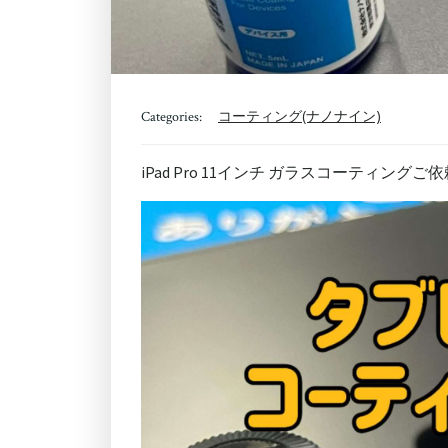
コーティング(ナノナイン)
Categories:
iPad Pro 11インチ ガラスコーティン