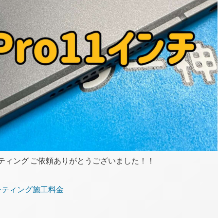
ガラスコーティング ご依頼ありがとうございました！！
コーティング施工料金