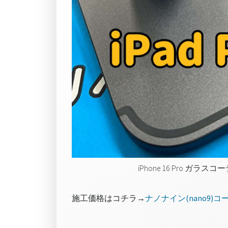
iPhone 16 Pro 
施工価格はコチラ→
ナノナイン(nano9)