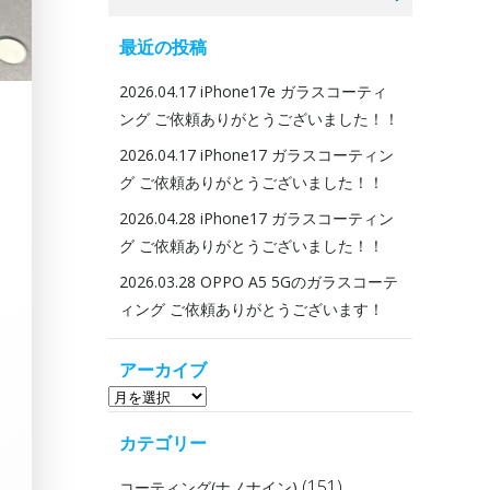
for:
最近の投稿
2026.04.17 iPhone17e ガラスコーティ
ング ご依頼ありがとうございました！！
2026.04.17 iPhone17 ガラスコーティン
グ ご依頼ありがとうございました！！
2026.04.28 iPhone17 ガラスコーティン
グ ご依頼ありがとうございました！！
2026.03.28 OPPO A5 5Gのガラスコーテ
ィング ご依頼ありがとうございます！
アーカイブ
ア
ー
カテゴリー
カ
イ
(151)
コーティング(ナノナイン)