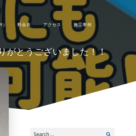
9｣
料金表
アクセス
施工事例
ご依頼ありがとうございました！！
Search