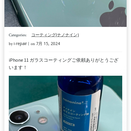
コーティング(ナノナイン)
Categories:
i-repair
7月 15, 2024
by
|
on
iPhone 11 ガラスコーティングご依頼ありがとうござ
います！